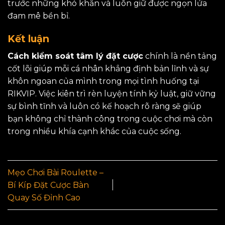
trước những khó khăn và luôn giữ được ngọn lửa
đam mê bền bỉ.
Kết luận
Cách kiểm soát tâm lý đặt cược
chính là nền tảng
cốt lõi giúp mỗi cá nhân khẳng định bản lĩnh và sự
khôn ngoan của mình trong mọi tình huống tại
RIKVIP. Việc kiên trì rèn luyện tính kỷ luật, giữ vững
sự bình tĩnh và luôn có kế hoạch rõ ràng sẽ giúp
bạn không chỉ thành công trong cuộc chơi mà còn
trong nhiều khía cạnh khác của cuộc sống.
Mẹo Chơi Bài Roulette –
Bí Kíp Đặt Cược Bàn
Quay Số Đỉnh Cao