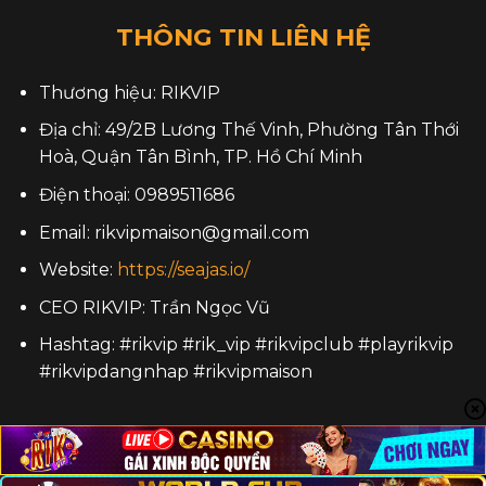
THÔNG TIN LIÊN HỆ
Thương hiệu: RIKVIP
Địa chỉ: 49/2B Lương Thế Vinh, Phường Tân Thới
Hoà, Quận Tân Bình, TP. Hồ Chí Minh
Điện thoại: 0989511686
Email:
rikvipmaison@gmail.com
Website:
https://seajas.io/
CEO RIKVIP: Trần Ngọc Vũ
Hashtag: #rikvip #rik_vip #rikvipclub #playrikvip
#rikvipdangnhap #rikvipmaison