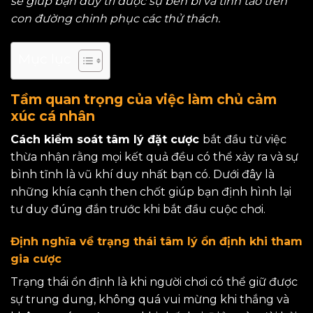
sẽ giúp bạn duy trì được sự bền bỉ và tỉnh táo trên
con đường chinh phục các thử thách.
Mục lục
Tầm quan trọng của việc làm chủ cảm
xúc cá nhân
Cách kiểm soát tâm lý đặt cược
bắt đầu từ việc
thừa nhận rằng mọi kết quả đều có thể xảy ra và sự
bình tĩnh là vũ khí duy nhất bạn có. Dưới đây là
những khía cạnh then chốt giúp bạn định hình lại
tư duy đúng đắn trước khi bắt đầu cuộc chơi.
Định nghĩa về trạng thái tâm lý ổn định khi tham
gia cược
Trạng thái ổn định là khi người chơi có thể giữ được
sự trung dung, không quá vui mừng khi thắng và