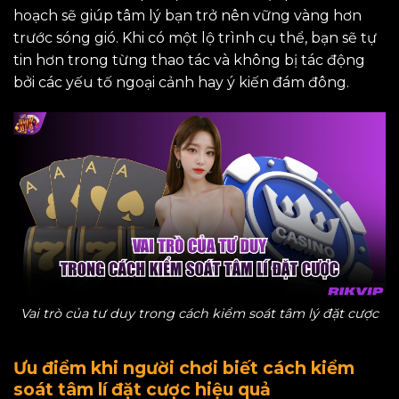
hoạch sẽ giúp tâm lý bạn trở nên vững vàng hơn
trước sóng gió. Khi có một lộ trình cụ thể, bạn sẽ tự
tin hơn trong từng thao tác và không bị tác động
bởi các yếu tố ngoại cảnh hay ý kiến đám đông.
Vai trò của tư duy trong cách kiểm soát tâm lý đặt cược
Ưu điểm khi người chơi biết cách kiểm
soát tâm lí đặt cược hiệu quả