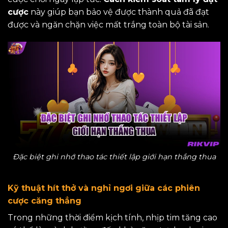
cược
này giúp bạn bảo vệ được thành quả đã đạt
được và ngăn chặn việc mất trắng toàn bộ tài sản.
Đặc biệt ghi nhớ thao tác thiết lập giới hạn thắng thua
Kỹ thuật hít thở và nghỉ ngơi giữa các phiên
cược căng thẳng
Trong những thời điểm kịch tính, nhịp tim tăng cao