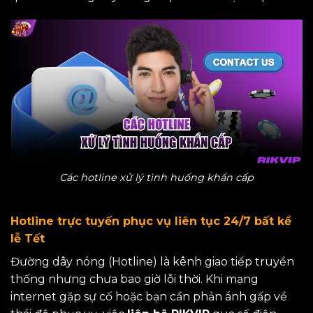
Các hotline xử lý tình huống khẩn cấp
Hotline trực tuyến phục vụ liên tục 24/7 bất kể
lễ Tết
Đường dây nóng (Hotline) là kênh giao tiếp truyền
thống nhưng chưa bao giờ lỗi thời. Khi mạng
internet gặp sự cố hoặc bạn cần phản ánh gấp về