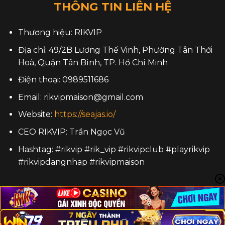
THÔNG TIN LIÊN HỆ
Thương hiệu: RIKVIP
Địa chỉ: 49/2B Lương Thế Vinh, Phường Tân Thới
Hoà, Quận Tân Bình, TP. Hồ Chí Minh
Điện thoại: 0989511686
Email:
rikvipmaison@gmail.com
Website:
https://seajas.io/
CEO RIKVIP: Trần Ngọc Vũ
Hashtag: #rikvip #rik_vip #rikvipclub #playrikvip
#rikvipdangnhap #rikvipmaison
Copyright 2026 ©
seajas.io