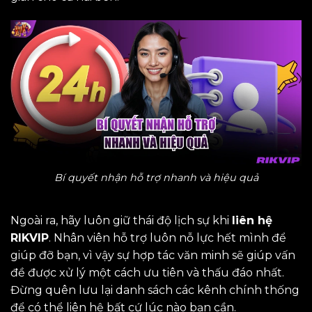
Bí quyết nhận hỗ trợ nhanh và hiệu quả
Ngoài ra, hãy luôn giữ thái độ lịch sự khi
liên hệ
RIKVIP
. Nhân viên hỗ trợ luôn nỗ lực hết mình để
giúp đỡ bạn, vì vậy sự hợp tác văn minh sẽ giúp vấn
đề được xử lý một cách ưu tiên và thấu đáo nhất.
Đừng quên lưu lại danh sách các kênh chính thống
để có thể liên hệ bất cứ lúc nào bạn cần.