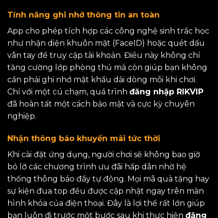
Tính năng ghi nhớ thông tin an toàn
App cho phép tích hợp các công nghệ sinh trắc học
như nhận diện khuôn mặt (FaceID) hoặc quét dấu
vân tay để truy cập tài khoản. Điều này không chỉ
tăng cường lớp phòng thủ mà còn giúp bạn không
cần phải ghi nhớ mật khẩu dài dòng mỗi khi chơi.
Chỉ với một cú chạm, quá trình
đăng nhập RIKVIP
đã hoàn tất một cách bảo mật và cực kỳ chuyên
nghiệp.
Nhận thông báo khuyến mãi tức thời
Khi cài đặt ứng dụng, người chơi sẽ không bao giờ
bỏ lỡ các chương trình ưu đãi hấp dẫn nhờ hệ
thống thông báo đẩy tự động. Mọi mã quà tặng hay
sự kiện đua top đều được cập nhật ngay trên màn
hình khóa của điện thoại. Đây là lợi thế rất lớn giúp
bạn luôn đi trước một bước sau khi thực hiện
đăng