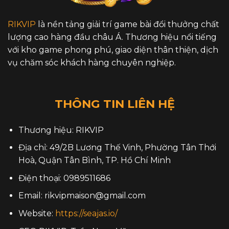
RIKVIP
là nền tảng giải trí game bài đổi thưởng chất
lượng cao hàng đầu châu Á. Thương hiệu nổi tiếng
với kho game phong phú, giao diện thân thiện, dịch
vụ chăm sóc khách hàng chuyên nghiệp.
THÔNG TIN LIÊN HỆ
Thương hiệu: RIKVIP
Địa chỉ: 49/2B Lương Thế Vinh, Phường Tân Thới
Hoà, Quận Tân Bình, TP. Hồ Chí Minh
Điện thoại: 0989511686
Email:
rikvipmaison@gmail.com
Website:
https://seajas.io/