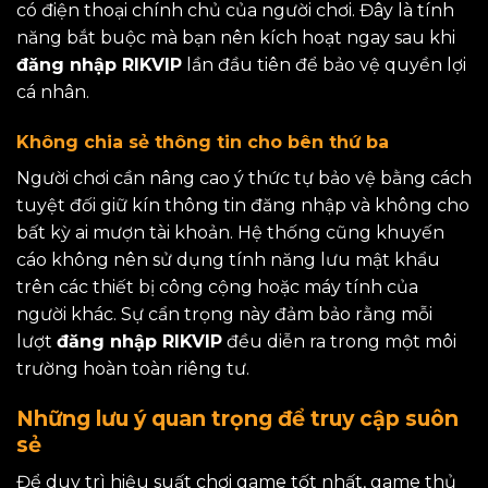
có điện thoại chính chủ của người chơi. Đây là tính
năng bắt buộc mà bạn nên kích hoạt ngay sau khi
đăng nhập RIKVIP
lần đầu tiên để bảo vệ quyền lợi
cá nhân.
Không chia sẻ thông tin cho bên thứ ba
Người chơi cần nâng cao ý thức tự bảo vệ bằng cách
tuyệt đối giữ kín thông tin đăng nhập và không cho
bất kỳ ai mượn tài khoản. Hệ thống cũng khuyến
cáo không nên sử dụng tính năng lưu mật khẩu
trên các thiết bị công cộng hoặc máy tính của
người khác. Sự cẩn trọng này đảm bảo rằng mỗi
lượt
đăng nhập RIKVIP
đều diễn ra trong một môi
trường hoàn toàn riêng tư.
Những lưu ý quan trọng để truy cập suôn
sẻ
Để duy trì hiệu suất chơi game tốt nhất, game thủ