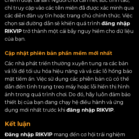
chiếm đoạt tài sản. Người chơi cần hết sức tỉnh táo,
chỉ truy cập vào các tên miền đã được xác minh qua
các diễn đàn uy tín hoặc trang chủ chính thức. Việc
chọn sai đường dẫn sẽ khiến quá trình
đăng nhập
RIKVIP
trở thành một cái bẫy nguy hiểm cho dữ liệu
của bạn.
Cập nhật phiên bản phần mềm mới nhất
Các nhà phát triển thường xuyên tung ra các bản
vá lỗi để tối ưu hóa hiệu năng và vá các lỗ hổng bảo
mật tiềm ẩn. Việc sử dụng các phiên bản cũ có thể
dẫn đến tình trạng treo máy hoặc lỗi hiển thị hình
ảnh trong quá trình chơi. Do đó, hãy luôn đảm bảo
thiết bị của bạn đang chạy hệ điều hành và ứng
dụng mới nhất trước khi
đăng nhập RIKVIP
.
Kết luận
Đăng nhập RIKVIP
mang đến cơ hội trải nghiệm