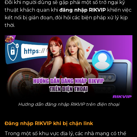
Đôi khi người dùng sẽ gặp phải một số trở ngại kỹ
thuật khách quan khi
đăng nhập RIKVIP
khiến việc
kết nối bị gián đoạn, đòi hỏi các biện pháp xử lý kịp
thời.
Hướng dẫn đăng nhập RIKVIP trên điện thoại
Đăng nhập RIKVIP khi bị chặn link
Trong một số khu vực địa lý, các nhà mạng có thể