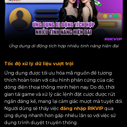
Ứng dụng di động tích hợp nhiều tính năng hiện đại
Tốc độ xử lý dữ liệu vượt trội
Ứng dụng được tối ưu hóa mã nguồn để tương
thích hoàn toàn với cấu hình phần cứng của các
dòng điện thoại thông minh hiện nay. Do đó, thời
gian tải game và xử lý các lệnh đặt cược được rút
ngắn đáng kể, mang lại cảm giác mượt mà tuyệt đối.
Người dùng sẽ thấy việc
đăng nhập RIKVIP
qua
ứng dụng nhanh hơn gấp nhiều lần so với việc sử
dụng trình duyệt truyền thống.