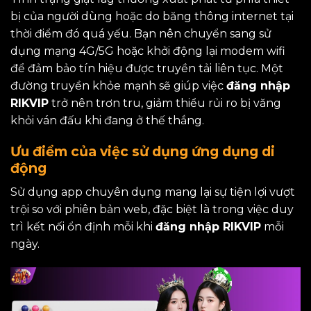
bị của người dùng hoặc do băng thông internet tại
thời điểm đó quá yếu. Bạn nên chuyển sang sử
dụng mạng 4G/5G hoặc khởi động lại modem wifi
để đảm bảo tín hiệu được truyền tải liên tục. Một
đường truyền khỏe mạnh sẽ giúp việc
đăng nhập
RIKVIP
trở nên trơn tru, giảm thiểu rủi ro bị văng
khỏi ván đấu khi đang ở thế thắng.
Ưu điểm của việc sử dụng ứng dụng di
động
Sử dụng app chuyên dụng mang lại sự tiện lợi vượt
trội so với phiên bản web, đặc biệt là trong việc duy
trì kết nối ổn định mỗi khi
đăng nhập RIKVIP
mỗi
ngày.