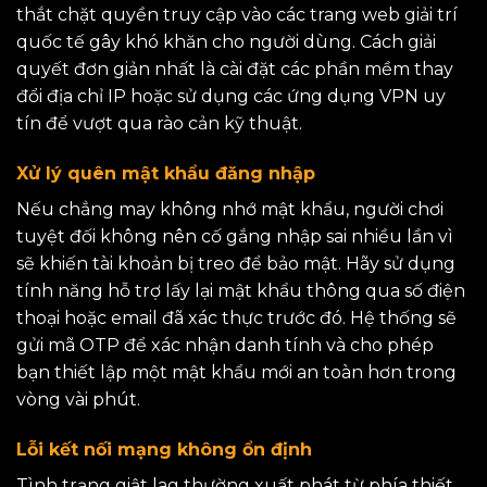
thắt chặt quyền truy cập vào các trang web giải trí
quốc tế gây khó khăn cho người dùng. Cách giải
quyết đơn giản nhất là cài đặt các phần mềm thay
đổi địa chỉ IP hoặc sử dụng các ứng dụng VPN uy
tín để vượt qua rào cản kỹ thuật.
Xử lý quên mật khẩu đăng nhập
Nếu chẳng may không nhớ mật khẩu, người chơi
tuyệt đối không nên cố gắng nhập sai nhiều lần vì
sẽ khiến tài khoản bị treo để bảo mật. Hãy sử dụng
tính năng hỗ trợ lấy lại mật khẩu thông qua số điện
thoại hoặc email đã xác thực trước đó. Hệ thống sẽ
gửi mã OTP để xác nhận danh tính và cho phép
bạn thiết lập một mật khẩu mới an toàn hơn trong
vòng vài phút.
Lỗi kết nối mạng không ổn định
Tình trạng giật lag thường xuất phát từ phía thiết