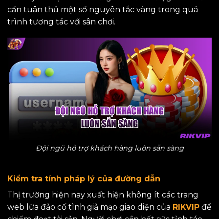
cần tuân thủ một số nguyên tắc vàng trong quá
trình tương tác với sân chơi.
Đội ngũ hỗ trợ khách hàng luôn sẵn sàng
Kiểm tra tính pháp lý của đường dẫn
Thị trường hiện nay xuất hiện không ít các trang
web lừa đảo cố tình giả mạo giao diện của
RIKVIP
để