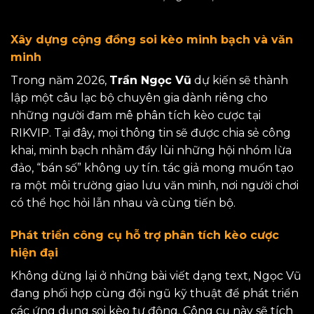
Xây dựng cộng đồng soi kèo minh bạch và văn
minh
Trong năm 2026,
Trần Ngọc Vũ
dự kiến sẽ thành
lập một câu lạc bộ chuyên gia dành riêng cho
những người đam mê phân tích kèo cược tại
RIKVIP. Tại đây, mọi thông tin sẽ được chia sẻ công
khai, minh bạch nhằm đẩy lùi những hội nhóm lừa
đảo, “bán số” không uy tín. tác giả mong muốn tạo
ra một môi trường giao lưu văn minh, nơi người chơi
có thể học hỏi lẫn nhau và cùng tiến bộ.
Phát triển công cụ hỗ trợ phân tích kèo cược
hiện đại
Không dừng lại ở những bài viết dạng text, Ngọc Vũ
đang phối hợp cùng đội ngũ kỹ thuật để phát triển
các ứng dụng soi kèo tự động. Công cụ này sẽ tích