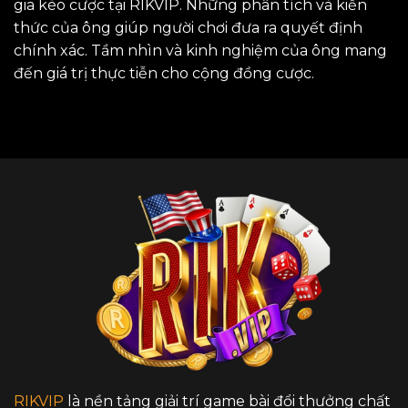
gia kèo cược tại RIKVIP. Những phân tích và kiến
thức của ông giúp người chơi đưa ra quyết định
chính xác. Tầm nhìn và kinh nghiệm của ông mang
đến giá trị thực tiễn cho cộng đồng cược.
RIKVIP
là nền tảng giải trí game bài đổi thưởng chất