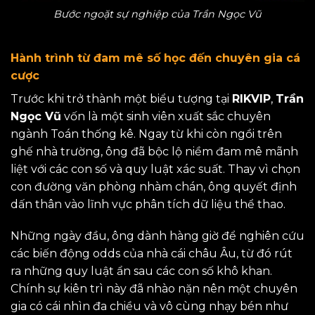
Bước ngoặt sự nghiệp của Trần Ngọc Vũ
Hành trình từ đam mê số học đến chuyên gia cá
cược
Trước khi trở thành một biểu tượng tại
RIKVIP
,
Trần
Ngọc Vũ
vốn là một sinh viên xuất sắc chuyên
ngành Toán thống kê. Ngay từ khi còn ngồi trên
ghế nhà trường, ông đã bộc lộ niềm đam mê mãnh
liệt với các con số và quy luật xác suất. Thay vì chọn
con đường văn phòng nhàm chán, ông quyết định
dấn thân vào lĩnh vực phân tích dữ liệu thể thao.
Những ngày đầu, ông dành hàng giờ để nghiên cứu
các biến động odds của nhà cái châu Âu, từ đó rút
ra những quy luật ẩn sau các con số khô khan.
Chính sự kiên trì này đã nhào nặn nên một chuyên
gia có cái nhìn đa chiều và vô cùng nhạy bén như