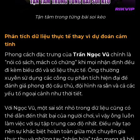
Tận tâm trong từng bài soi kèo
Phân tích dữ liệu thực tế thay vì dự đoán cảm
tính
Phong cách đặc trưng của
Trần Ngọc Vũ
chính là
“nói có sách, mách có chứng” khi mọi nhận định đều
đi kèm biểu đồ và số liệu thực tế. Ông thường
xuyên sử dụng các công cụ phân tích hiện đại để
đánh giá phong độ cầu thủ, đội hình ra sân và cả các
yếu tố ngoại cảnh như thời tiết.
Với Ngọc Vũ, một sai sót nhỏ trong dữ liệu cũng có
thể dẫn đến thất bại của người chơi, vì vậy ông luôn
làm việc với sự tập trung cao độ nhất. Điều này tạo
nên sự khác biệt hoàn toàn giữa một chuyên gia
thực thụ và những tay “phán bừa” trên mạng xã hội.