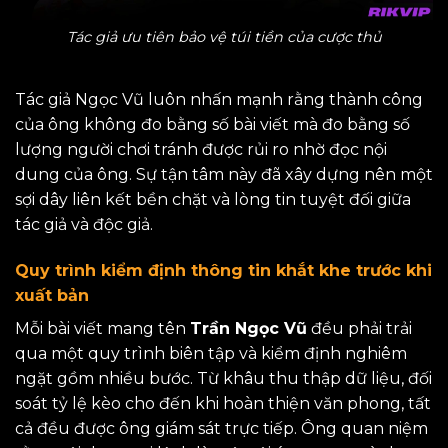
Tác giả ưu tiên bảo vệ túi tiền của cược thủ
Tác giả Ngọc Vũ luôn nhấn mạnh rằng thành công
của ông không đo bằng số bài viết mà đo bằng số
lượng người chơi tránh được rủi ro nhờ đọc nội
dung của ông. Sự tận tâm này đã xây dựng nên một
sợi dây liên kết bền chặt và lòng tin tuyệt đối giữa
tác giả và độc giả.
Quy trình kiểm định thông tin khắt khe trước khi
xuất bản
Mỗi bài viết mang tên
Trần Ngọc Vũ
đều phải trải
qua một quy trình biên tập và kiểm định nghiêm
ngặt gồm nhiều bước. Từ khâu thu thập dữ liệu, đối
soát tỷ lệ kèo cho đến khi hoàn thiện văn phong, tất
cả đều được ông giám sát trực tiếp. Ông quan niệm